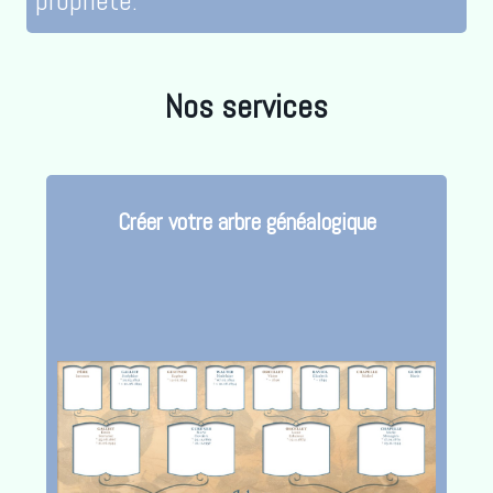
propriété.
Nos services
Créer votre arbre généalogique