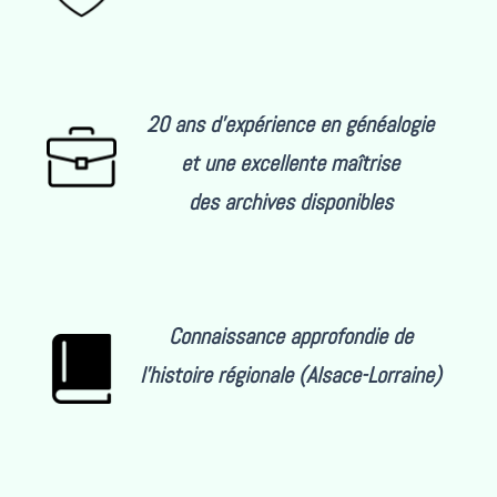
20 ans d’expérience en généalogie
et une excellente maîtrise
des archives disponibles
Connaissance approfondie de
l’histoire régionale (Alsace-Lorraine)