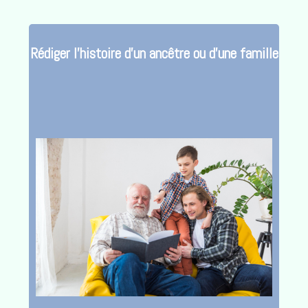
Rédiger l’histoire d’un ancêtre ou d’une famille