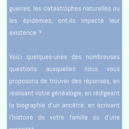
guerres, les catastrophes naturelles ou
les épidémies, ont-ils impacté leur
existence ?
Voici quelques-unes des nombreuses
questions auxquelles nous vous
proposons de trouver des réponses, en
réalisant votre généalogie, en rédigeant
la biographie d’un ancêtre, en écrivant
l’histoire de votre famille ou d’une