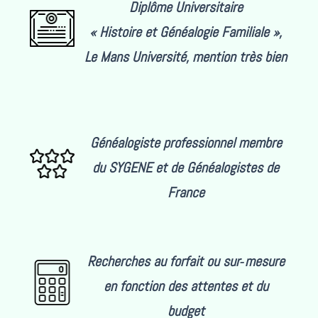
Diplôme Universitaire
« Histoire et Généalogie Familiale »,
Le Mans Université, mention très bien
Généalogiste prof
essionnel membre
du SYGENE et de Généalogistes de
France
Recherches au forfait ou sur‑mesure
en fonction des attentes et du
budget