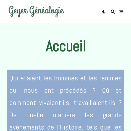
Skip
to
content
Accueil
Qui étaient les hommes et les femmes
qui nous ont précédés ? Où et
comment vivaient-ils, travaillaient-ils ?
De quelle manière les grands
évènements de l’Histoire, tels que les