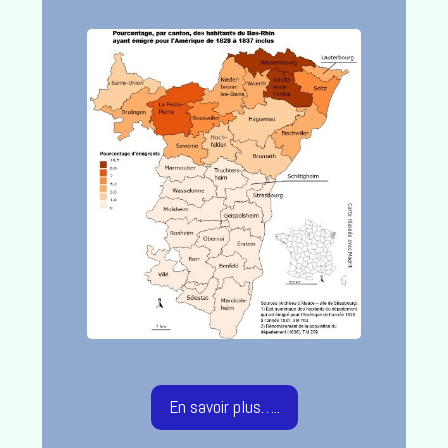
En savoir plus…..