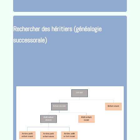
Rechercher des héritiers (généalogie
successorale)