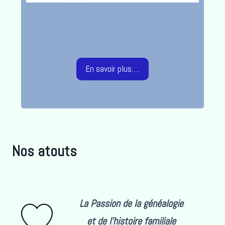
En savoir plus….
Nos atouts
La Passion de la généalogie
et de l’histoire familiale