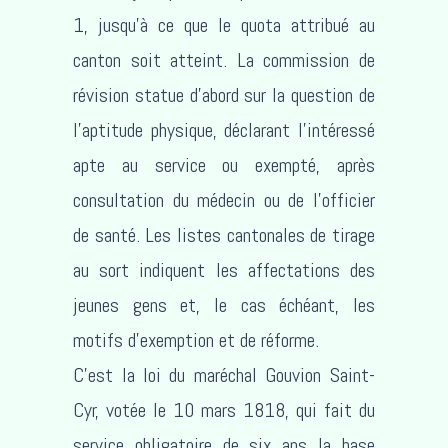
1, jusqu’à ce que le quota attribué au
canton soit atteint. La commission de
révision statue d’abord sur la question de
l’aptitude physique, déclarant l’intéressé
apte au service ou exempté, après
consultation du médecin ou de l’officier
de santé. Les listes cantonales de tirage
au sort indiquent les affectations des
jeunes gens et, le cas échéant, les
motifs d’exemption et de réforme.
C’est la loi du maréchal Gouvion Saint-
Cyr, votée le 10 mars 1818, qui fait du
service obligatoire de six ans la base