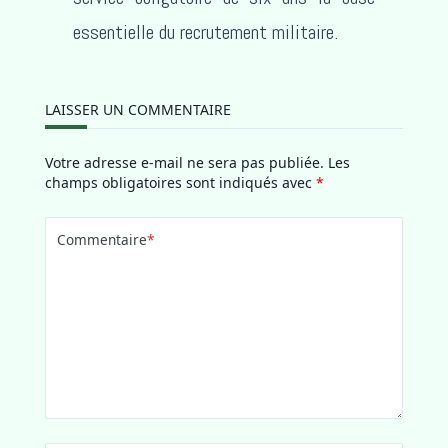
essentielle du recrutement militaire.
LAISSER UN COMMENTAIRE
Votre adresse e-mail ne sera pas publiée.
Les
champs obligatoires sont indiqués avec
*
Commentaire
*