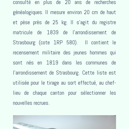
consulté en plus de 20 ans de recherches
généalogiques. Il mesure environ 20 cm de haut
et pèse près de 25 kg. Il s’agit du registre
matricule de 1839 de l’arrondissement de
Strasbourg (cote 1RP 580). Il contient le
recensement militaire des jeunes hommes qui
sont nés en 1819 dans les communes de
l’arrondissement de Strasbourg. Cette liste est
utilisée pour le tirage au sort effectué, au chef-
lieu de chaque canton pour sélectionner les
nouvelles recrues.