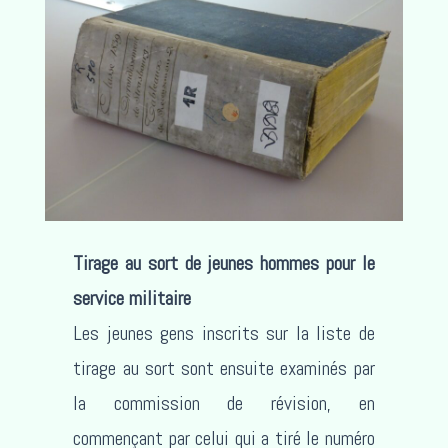
Tirage au sort de jeunes hommes pour le
service militaire
Les jeunes gens inscrits sur la liste de
tirage au sort sont ensuite examinés par
la commission de révision, en
commençant par celui qui a tiré le numéro