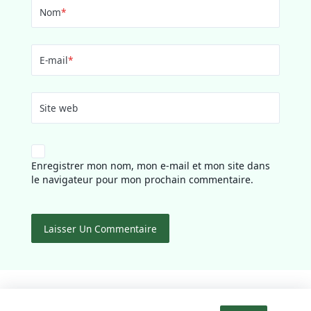
Nom
*
E-mail
*
Site web
Enregistrer mon nom, mon e-mail et mon site dans
le navigateur pour mon prochain commentaire.
Accueil
Nos Services
Les Honoraires
Contact