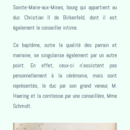
Sainte-Marie-aux-Mines, bourg qui appartient au
duc Christian II de Birkenfeld, dont il est
également le conseiller intime.
Ce baptême, outre la qualité des parrain et
marraine, se singularise également par un autre
point. En effet, ceux-ci n’assistent pas
personnellement à la cérémonie, mais sont
représentés, le duc par son grand veneur, M.
Haering et la comtesse par une conseillère, Mme
Schmidt.