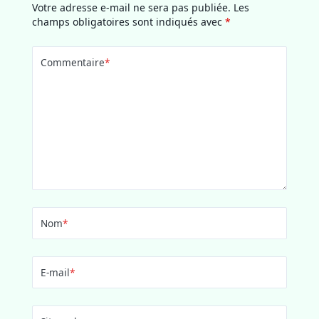
Votre adresse e-mail ne sera pas publiée.
Les
champs obligatoires sont indiqués avec
*
Commentaire
*
Nom
*
E-mail
*