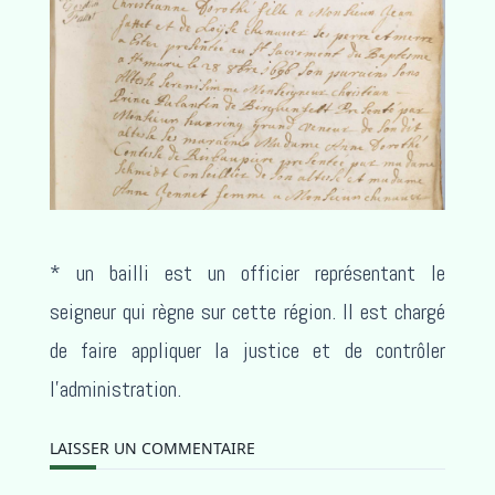
* un bailli est un officier représentant le
seigneur qui règne sur cette région. Il est chargé
de faire appliquer la justice et de contrôler
l’administration.
LAISSER UN COMMENTAIRE